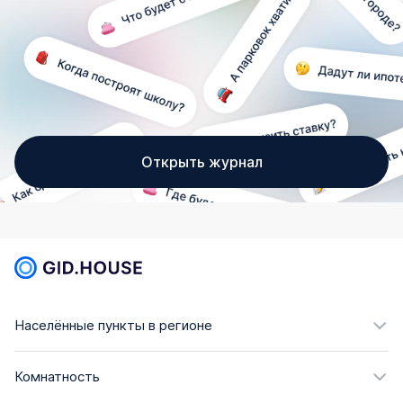
Открыть журнал
Населённые пункты в регионе
Комнатность