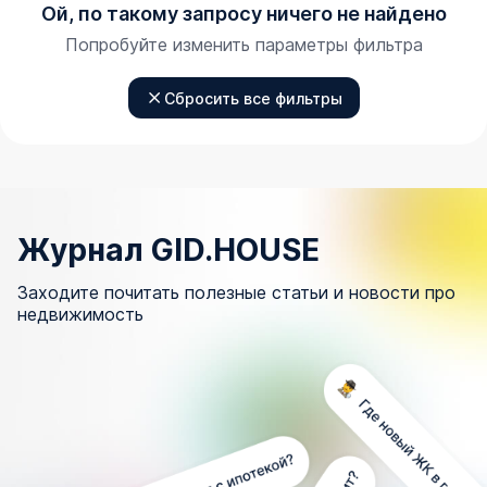
Ой, по такому запросу ничего не найдено
Попробуйте изменить параметры фильтра
Сбросить все фильтры
Журнал GID.HOUSE
Заходите почитать полезные статьи и новости про
недвижимость