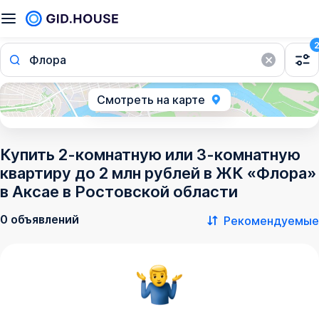
Флора
Смотреть на карте
Купить 2-комнатную или 3-комнатную
квартиру до 2 млн рублей в ЖК «Флора»
в Аксае в Ростовской области
0 объявлений
Рекомендуемые