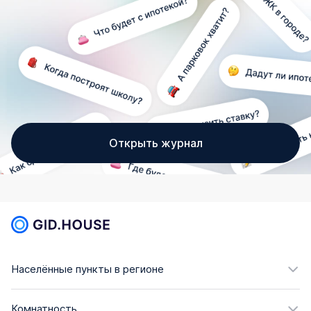
Открыть журнал
Населённые пункты в регионе
Комнатность