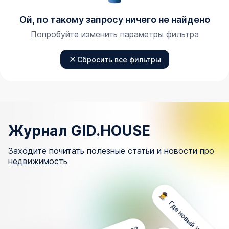
Ой, по такому запросу ничего не найдено
Попробуйте изменить параметры фильтра
Сбросить все фильтры
Журнал GID.HOUSE
Заходите почитать полезные статьи и новости про
недвижимость