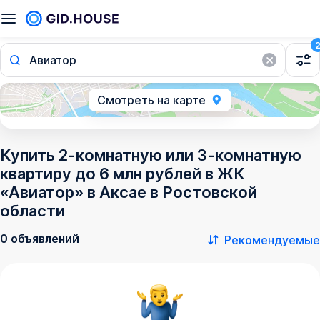
Авиатор
Смотреть на карте
Купить 2-комнатную или 3-комнатную
квартиру до 6 млн рублей в ЖК
«Авиатор» в Аксае в Ростовской
области
0 объявлений
Рекомендуемые