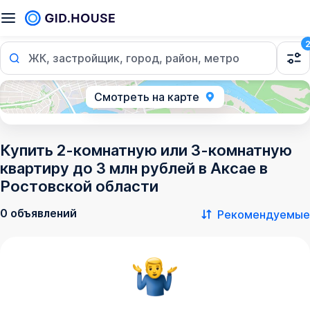
ЖК, застройщик, город, район, метро
Смотреть на карте
Купить 2-комнатную или 3-комнатную
квартиру до 3 млн рублей в Аксае в
Ростовской области
0 объявлений
Рекомендуемые