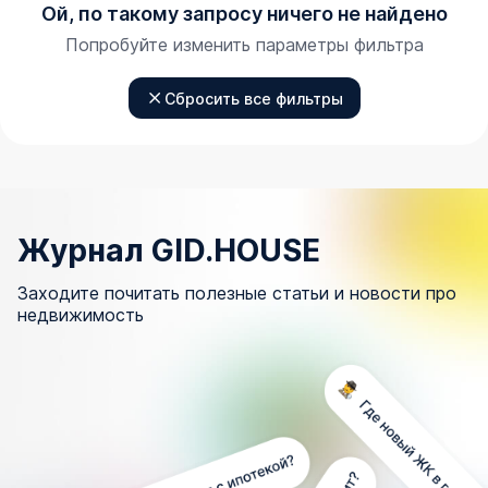
Ой, по такому запросу ничего не найдено
Попробуйте изменить параметры фильтра
Сбросить все фильтры
Журнал GID.HOUSE
Заходите почитать полезные статьи и новости про
недвижимость