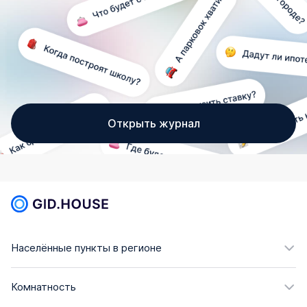
Открыть журнал
Населённые пункты в регионе
Комнатность