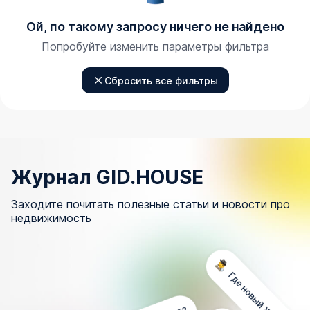
Ой, по такому запросу ничего не найдено
Попробуйте изменить параметры фильтра
Сбросить все фильтры
Журнал GID.HOUSE
Заходите почитать полезные статьи и новости про
недвижимость