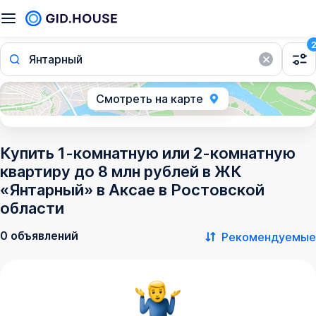
Янтарный
Смотреть на карте
Купить 1-комнатную или 2-комнатную
квартиру до 8 млн рублей в ЖК
«Янтарный» в Аксае в Ростовской
области
0 объявлений
Рекомендуемые