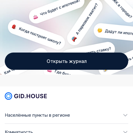
Открыть журнал
Населённые пункты в регионе
Комнатность