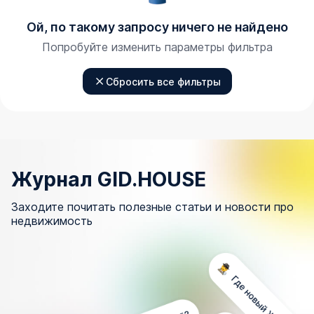
Ой, по такому запросу ничего не найдено
Попробуйте изменить параметры фильтра
Сбросить все фильтры
Журнал GID.HOUSE
Заходите почитать полезные статьи и новости про
недвижимость