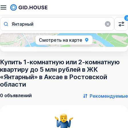
Янтарный
Смотреть на карте
Купить 1-комнатную или 2-комнатную
квартиру до 5 млн рублей в ЖК
«Янтарный» в Аксае в Ростовской
области
0 объявлений
Рекомендуемые