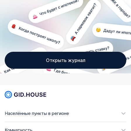
Открыть журнал
Населённые пункты в регионе
Комнатность