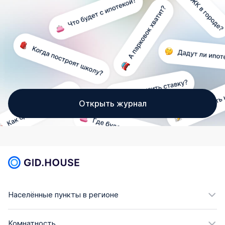
Открыть журнал
Населённые пункты в регионе
Комнатность