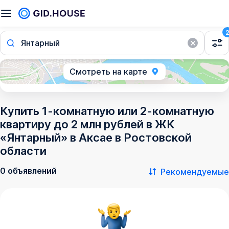
Янтарный
Смотреть на карте
Купить 1-комнатную или 2-комнатную
квартиру до 2 млн рублей в ЖК
«Янтарный» в Аксае в Ростовской
области
0 объявлений
Рекомендуемые