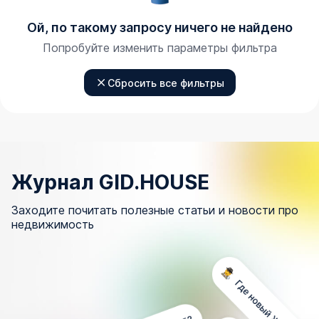
Ой, по такому запросу ничего не найдено
Попробуйте изменить параметры фильтра
Сбросить все фильтры
Журнал GID.HOUSE
Заходите почитать полезные статьи и новости про
недвижимость