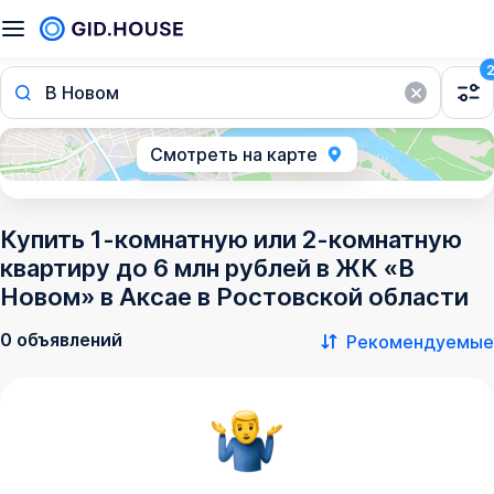
В Новом
Смотреть на карте
Купить 1-комнатную или 2-комнатную
квартиру до 6 млн рублей в ЖК «В
Новом» в Аксае в Ростовской области
0 объявлений
Рекомендуемые