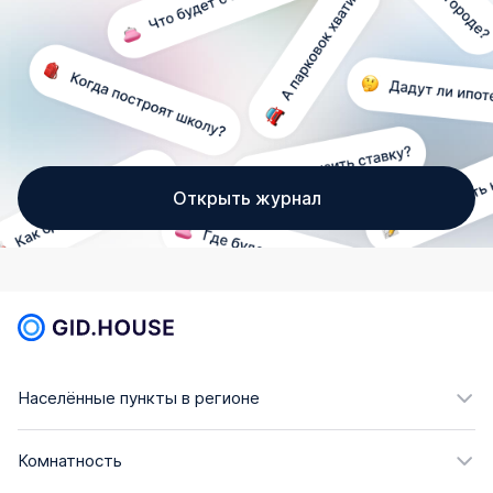
Открыть журнал
Населённые пункты в регионе
Комнатность