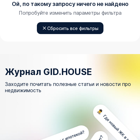
Ой, по такому запросу ничего не найдено
Попробуйте изменить параметры фильтра
Сбросить все фильтры
Журнал GID.HOUSE
Заходите почитать полезные статьи и новости про
недвижимость