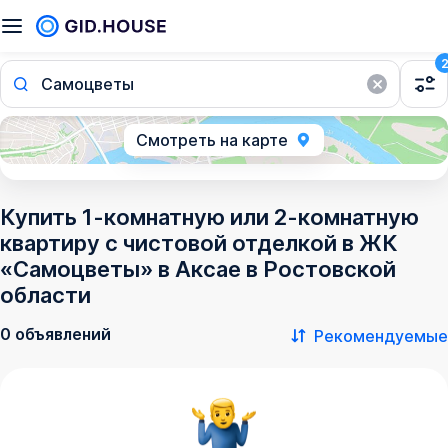
Самоцветы
Смотреть на карте
Купить 1-комнатную или 2-комнатную
квартиру с чистовой отделкой в ЖК
«Самоцветы» в Аксае в Ростовской
области
0 объявлений
Рекомендуемые