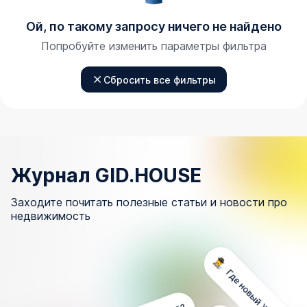
Ой, по такому запросу ничего не найдено
Попробуйте изменить параметры фильтра
Сбросить все фильтры
Журнал GID.HOUSE
Заходите почитать полезные статьи и новости про
недвижимость