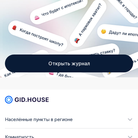
Открыть журнал
Населённые пункты в регионе
Комнатность