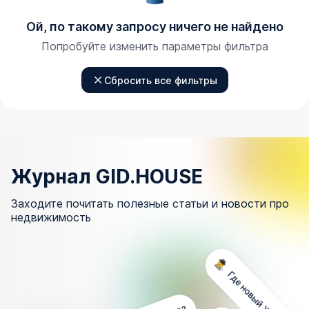
Ой, по такому запросу ничего не найдено
Попробуйте изменить параметры фильтра
Сбросить все фильтры
Журнал GID.HOUSE
Заходите почитать полезные статьи и новости про
недвижимость