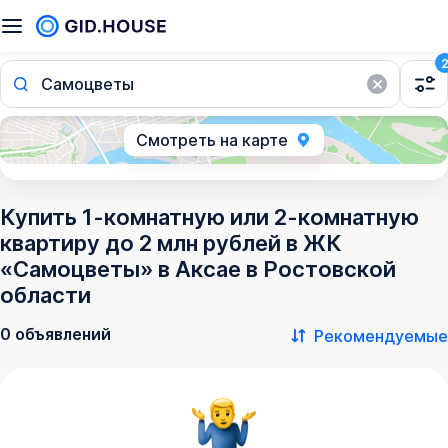
Самоцветы
Смотреть на карте
Купить 1-комнатную или 2-комнатную
квартиру до 2 млн рублей в ЖК
«Самоцветы» в Аксае в Ростовской
области
0 объявлений
Рекомендуемые