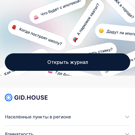
Открыть журнал
Населённые пункты в регионе
Комнатность