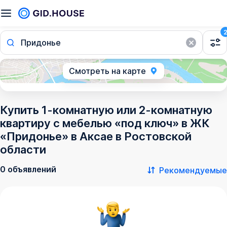
Придонье
Смотреть на карте
Купить 1-комнатную или 2-комнатную
квартиру с мебелью «под ключ» в ЖК
«Придонье» в Аксае в Ростовской
области
0 объявлений
Рекомендуемые