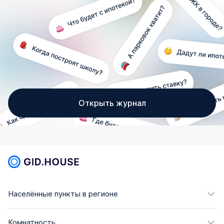
Открыть журнал
Населённые пункты в регионе
Комнатность