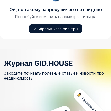
Ой, по такому запросу ничего не найдено
Попробуйте изменить параметры фильтра
Сбросить все фильтры
Журнал GID.HOUSE
Заходите почитать полезные статьи и новости про
недвижимость