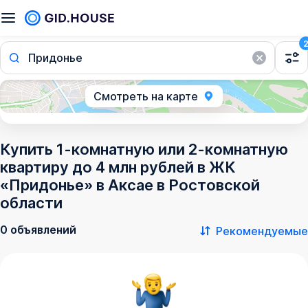
Придонье
Смотреть на карте
Купить 1-комнатную или 2-комнатную
квартиру до 4 млн рублей в ЖК
«Придонье» в Аксае в Ростовской
области
0 объявлений
Рекомендуемые