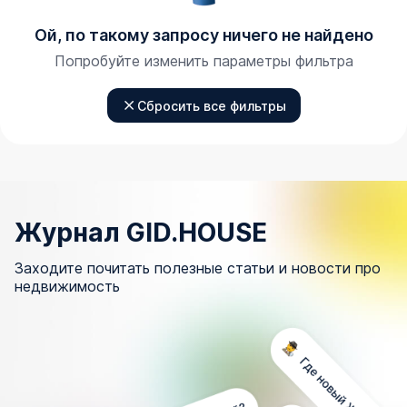
Ой, по такому запросу ничего не найдено
Попробуйте изменить параметры фильтра
Сбросить все фильтры
Журнал GID.HOUSE
Заходите почитать полезные статьи и новости про
недвижимость