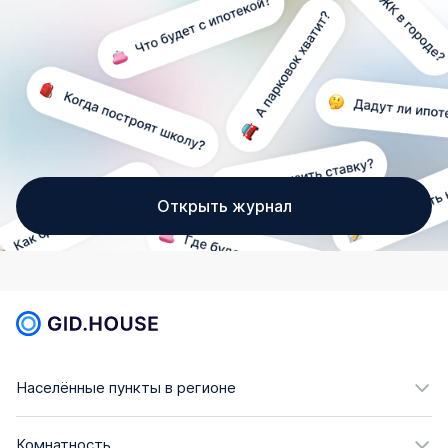
Открыть журнал
Населённые пункты в регионе
Комнатность