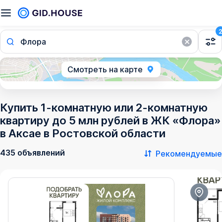
Флора
Смотреть на карте
Купить 1-комнатную или 2-комнатную
квартиру до 5 млн рублей в ЖК «Флора»
в Аксае в Ростовской области
435 объявлений
Рекомендуемые