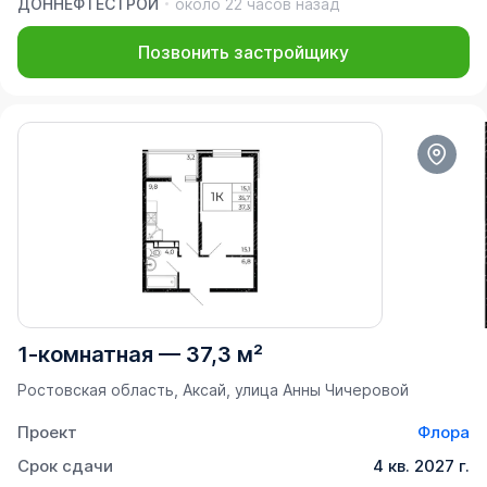
ДОННЕФТЕСТРОЙ
около 22 часов назад
Позвонить застройщику
1-комнатная
—
37,3 м²
Ростовская область, Аксай, улица Анны Чичеровой
Проект
Флора
Срок сдачи
4 кв. 2027 г.