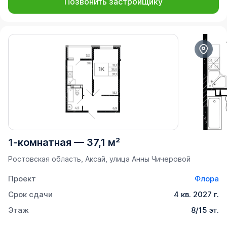
Позвонить застройщику
1-комнатная
—
37,1 м²
Ростовская область, Аксай, улица Анны Чичеровой
Проект
Флора
Срок сдачи
4 кв. 2027 г.
Этаж
8/15 эт.