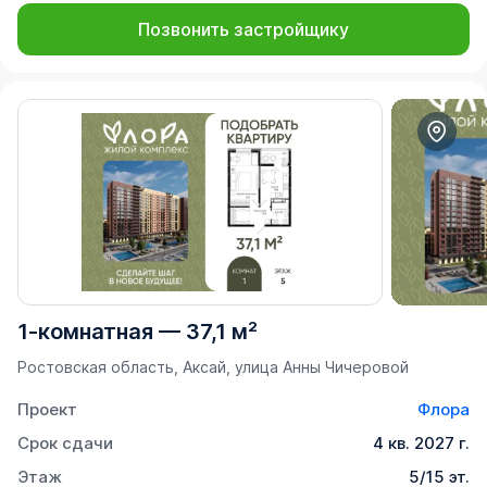
Позвонить застройщику
1-комнатная
—
37,1 м²
Ростовская область, Аксай, улица Анны Чичеровой
Проект
Флора
Срок сдачи
4 кв. 2027 г.
Этаж
5/15 эт.