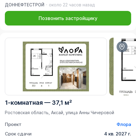
ДОННЕФТЕСТРОЙ
около 22 часов назад
Позвонить застройщику
1-комнатная
—
37,1 м²
Ростовская область, Аксай, улица Анны Чичеровой
Проект
Флора
Срок сдачи
4 кв. 2027 г.