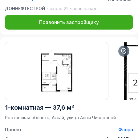
ДОННЕФТЕСТРОЙ
около 22 часов назад
Позвонить застройщику
1-комнатная
—
37,6 м²
Ростовская область, Аксай, улица Анны Чичеровой
Проект
Флора