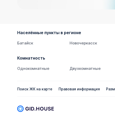
Населённые пункты в регионе
Батайск
Новочеркасск
Комнатность
Однокомнатные
Двухкомнатные
Поиск ЖК на карте
Правовая информация
Разм