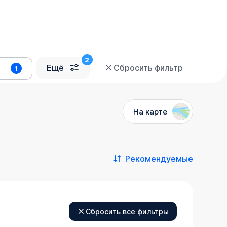
Ещё
Сбросить фильтр
1
На карте
Рекомендуемые
Сбросить все фильтры