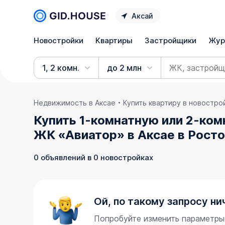
Аксай
Новостройки
Квартиры
Застройщики
Жур
1, 2 комн.
до 2 млн
Недвижимость в Аксае
Купить квартиру в новостро
Купить 1-комнатную или 2-ком
ЖК «Авиатор» в Аксае в Росто
0 объявлений в 0 новостройках
Ой, по такому запросу ни
Попробуйте изменить параметры