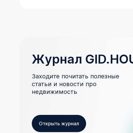
Журнал GID.HO
Заходите почитать полезные
статьи и новости про
недвижимость
Открыть журнал