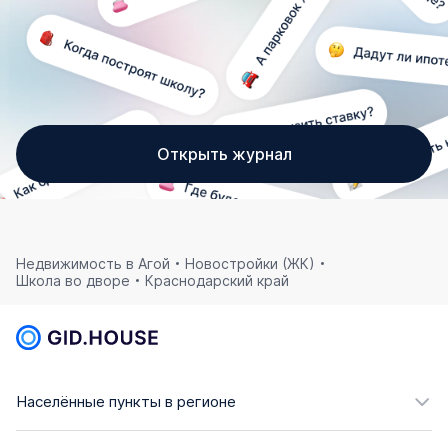
Открыть журнал
Недвижимость в Агой
Новостройки (ЖК)
Школа во дворе
Краснодарский край
Населённые пункты в регионе