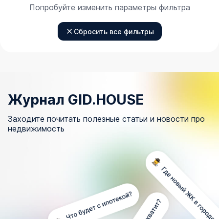
Попробуйте изменить параметры фильтра
Сбросить все фильтры
Журнал GID.HOUSE
Заходите почитать полезные статьи и новости про
недвижимость