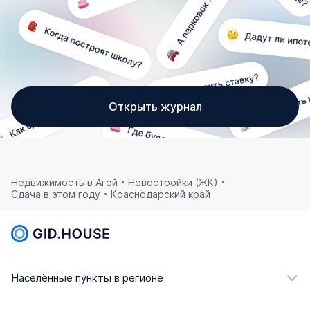
Открыть журнал
Недвижимость в Агой
Новостройки (ЖК)
Сдача в этом году
Краснодарский край
Населённые пункты в регионе