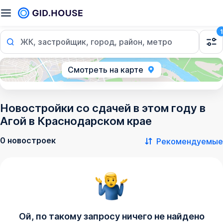
1
ЖК, застройщик, город, район, метро
Смотреть на карте
Новостройки со сдачей в этом году в
Агой в Краснодарском крае
0 новостроек
Рекомендуемые
Ой, по такому запросу ничего не найдено