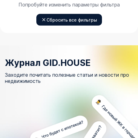
Попробуйте изменить параметры фильтра
Сбросить все фильтры
Журнал GID.HOUSE
Заходите почитать полезные статьи и новости про
недвижимость