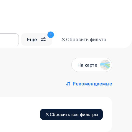
Ещё
Сбросить фильтр
На карте
е
Рекомендуемые
Сбросить все фильтры