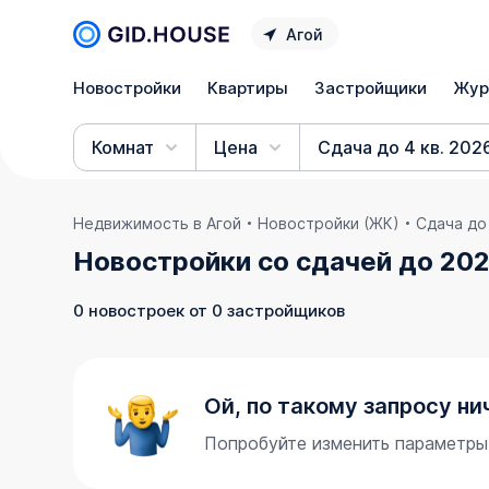
Агой
Новостройки
Квартиры
Застройщики
Жур
Комнат
Цена
Сдача до 4 кв. 202
Недвижимость в Агой
Новостройки (ЖК)
Сдача до
Новостройки со сдачей до 202
0 новостроек от 0 застройщиков
Ой, по такому запросу ни
Попробуйте изменить параметры