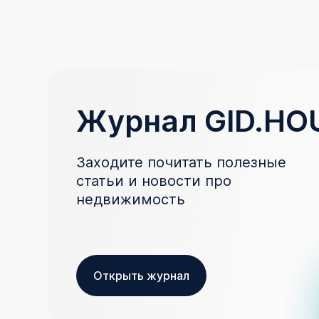
Журнал GID.HO
Заходите почитать полезные
статьи и новости про
недвижимость
Открыть журнал