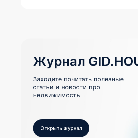
Журнал GID.HO
Заходите почитать полезные
статьи и новости про
недвижимость
Открыть журнал