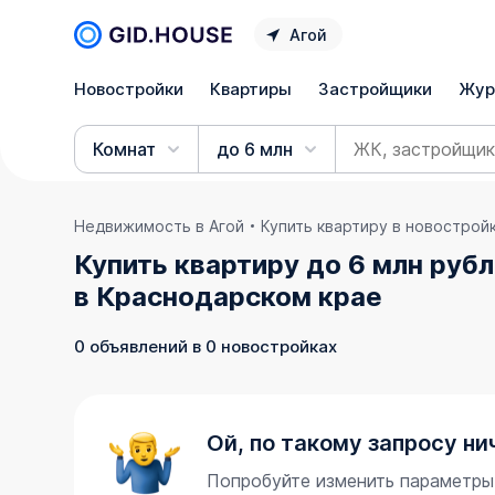
Агой
Новостройки
Квартиры
Застройщики
Жур
Комнат
до 6 млн
Недвижимость в Агой
Купить квартиру в новострой
Купить квартиру до 6 млн руб
в Краснодарском крае
0 объявлений в 0 новостройках
Ой, по такому запросу ни
Попробуйте изменить параметры