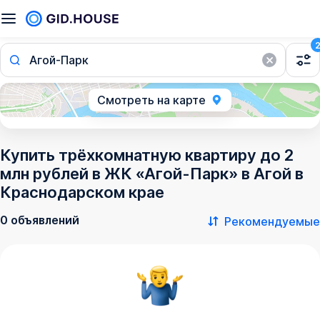
Агой-Парк
Смотреть на карте
Купить трёхкомнатную квартиру до 2
млн рублей в ЖК «Агой-Парк» в Агой в
Краснодарском крае
0 объявлений
Рекомендуемые