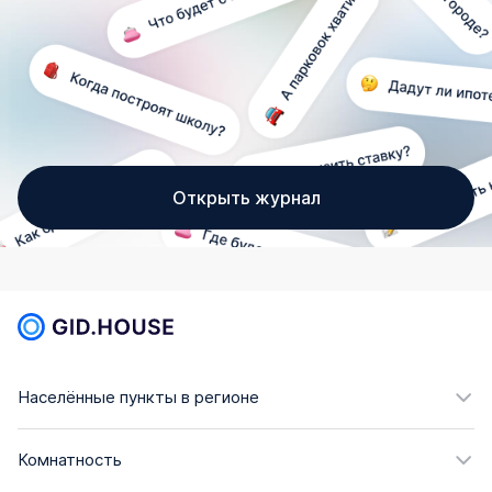
Открыть журнал
Населённые пункты в регионе
Комнатность