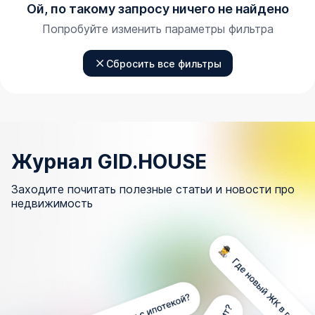
Ой, по такому запросу ничего не найдено
Попробуйте изменить параметры фильтра
Сбросить все фильтры
Журнал GID.HOUSE
Заходите почитать полезные статьи и новости про
недвижимость