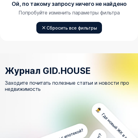
Ой, по такому запросу ничего не найдено
Попробуйте изменить параметры фильтра
Сбросить все фильтры
Журнал GID.HOUSE
Заходите почитать полезные статьи и новости про
недвижимость