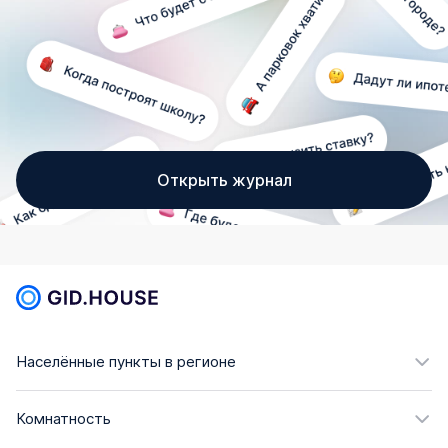
Открыть журнал
Населённые пункты в регионе
Комнатность