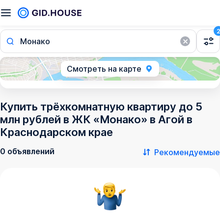
Монако
Смотреть на карте
Купить трёхкомнатную квартиру до 5
млн рублей в ЖК «Монако» в Агой в
Краснодарском крае
0 объявлений
Рекомендуемые