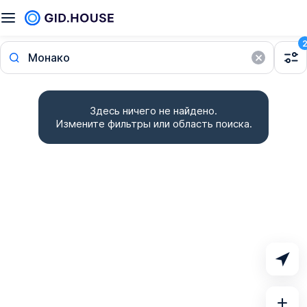
Монако
Здесь ничего не найдено.
Измените фильтры или область поиска.