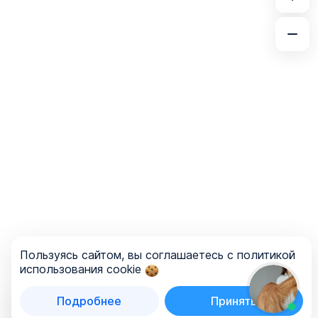
Пользуясь сайтом, вы соглашаетесь с политикой
использования cookie
Подробнее
Принять
Список