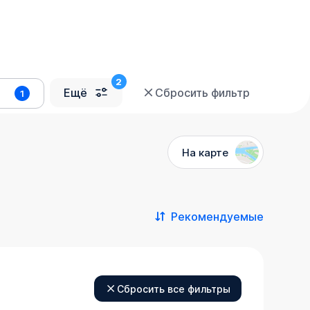
Ещё
Сбросить фильтр
1
На карте
Рекомендуемые
Сбросить все фильтры