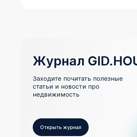
Журнал GID.HO
Заходите почитать полезные
статьи и новости про
недвижимость
Открыть журнал