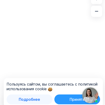
Пользуясь сайтом, вы соглашаетесь с политикой
использования cookie
Подробнее
Принять
Список