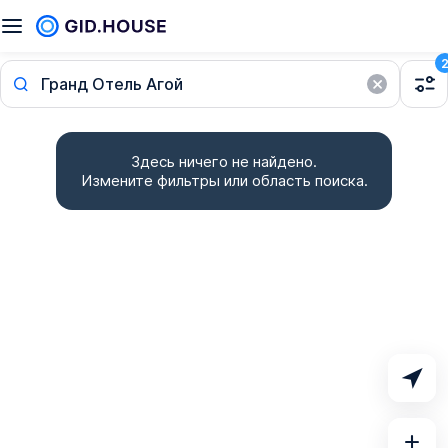
Гранд Отель Агой
Здесь ничего не найдено.
Измените фильтры или область поиска.