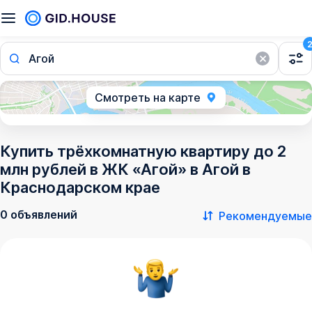
Агой
Смотреть на карте
Купить трёхкомнатную квартиру до 2
млн рублей в ЖК «Агой» в Агой в
Краснодарском крае
0 объявлений
Рекомендуемые