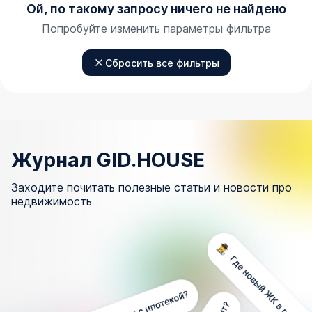
Ой, по такому запросу ничего не найдено
Попробуйте изменить параметры фильтра
Сбросить все фильтры
Журнал GID.HOUSE
Заходите почитать полезные статьи и новости про
недвижимость