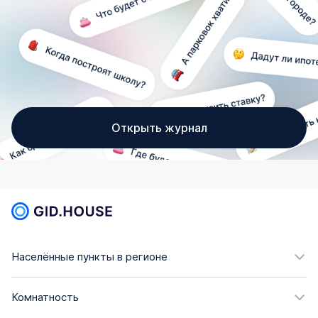
Открыть журнал
Населённые пункты в регионе
Комнатность