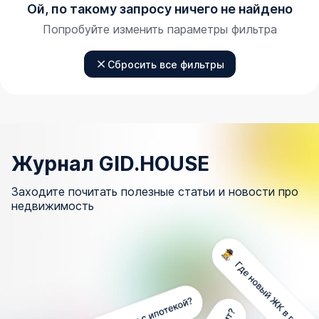
Ой, по такому запросу ничего не найдено
Попробуйте изменить параметры фильтра
Сбросить все фильтры
Журнал GID.HOUSE
Заходите почитать полезные статьи и новости про
недвижимость