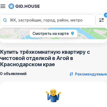
ЖК, застройщик, город, район, метро
Смотреть на карте
Купить трёхкомнатную квартиру с
чистовой отделкой в Агой в
Краснодарском крае
0 объявлений
Рекомендуемые