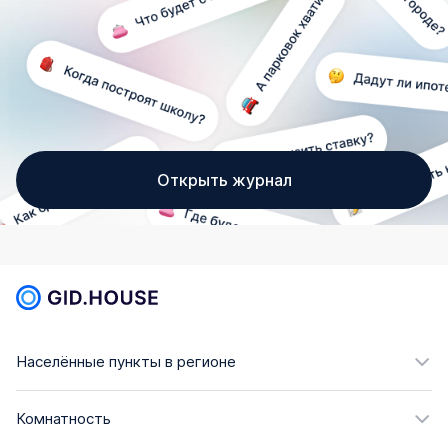
Открыть журнал
Населённые пункты в регионе
Комнатность