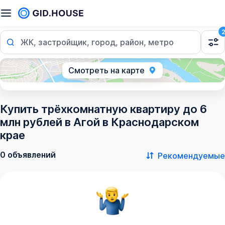
ЖК, застройщик, город, район, метро
Смотреть на карте
Купить трёхкомнатную квартиру до 6
млн рублей в Агой в Краснодарском
крае
0 объявлений
Рекомендуемые