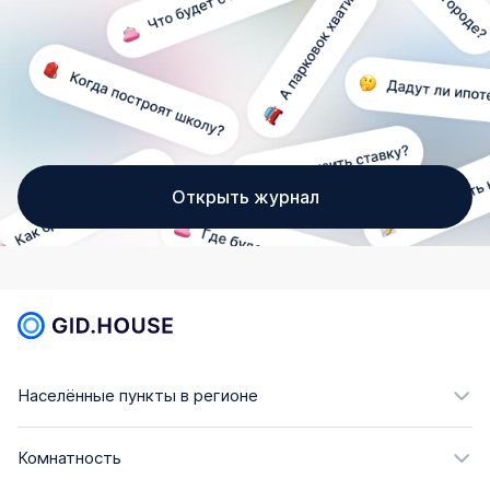
Открыть журнал
Населённые пункты в регионе
Комнатность