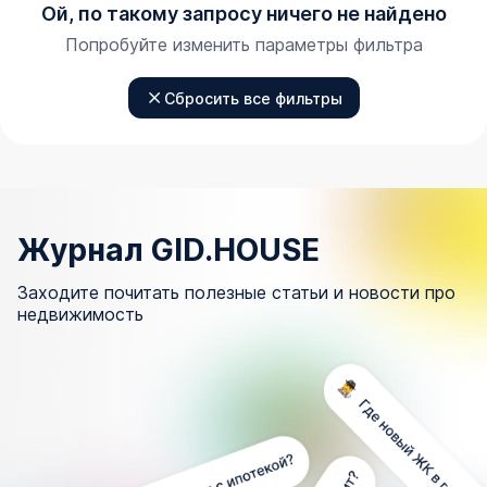
Ой, по такому запросу ничего не найдено
Попробуйте изменить параметры фильтра
Сбросить все фильтры
Журнал GID.HOUSE
Заходите почитать полезные статьи и новости про
недвижимость