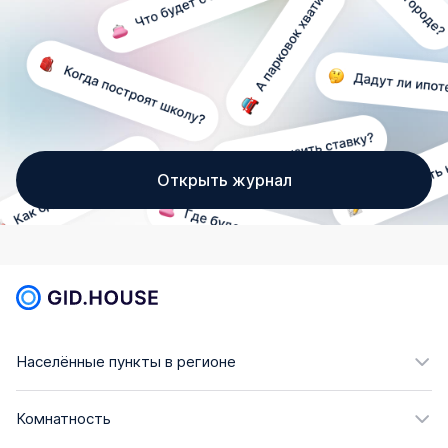
Открыть журнал
Населённые пункты в регионе
Комнатность