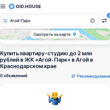
Агой-Парк
Смотреть на карте
Купить квартиру-студию до 2 млн
рублей в ЖК «Агой-Парк» в Агой в
Краснодарском крае
0 объявлений
Рекомендуемые