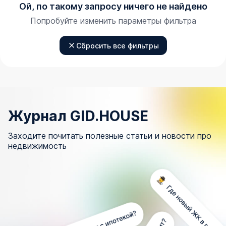
Ой, по такому запросу ничего не найдено
Попробуйте изменить параметры фильтра
Сбросить все фильтры
Журнал GID.HOUSE
Заходите почитать полезные статьи и новости про
недвижимость