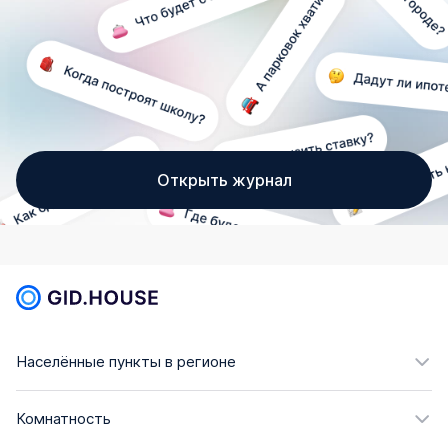
Открыть журнал
Населённые пункты в регионе
Комнатность