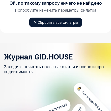
Ой, по такому запросу ничего не найдено
Попробуйте изменить параметры фильтра
Сбросить все фильтры
Журнал GID.HOUSE
Заходите почитать полезные статьи и новости про
недвижимость