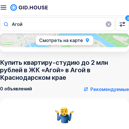
Агой
Смотреть на карте
Купить квартиру-студию до 2 млн
рублей в ЖК «Агой» в Агой в
Краснодарском крае
0 объявлений
Рекомендуемые