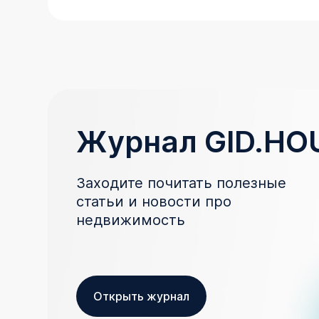
Журнал GID.HO
Заходите почитать полезные
статьи и новости про
недвижимость
Открыть журнал