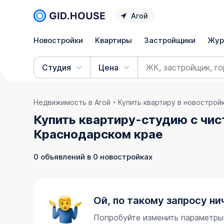
Агой
Новостройки
Квартиры
Застройщики
Жур
Студия
Цена
Недвижимость в Агой
Купить квартиру в новострой
Купить квартиру-студию с чис
Краснодарском крае
0 объявлений в 0 новостройках
Ой, по такому запросу ни
Попробуйте изменить параметры