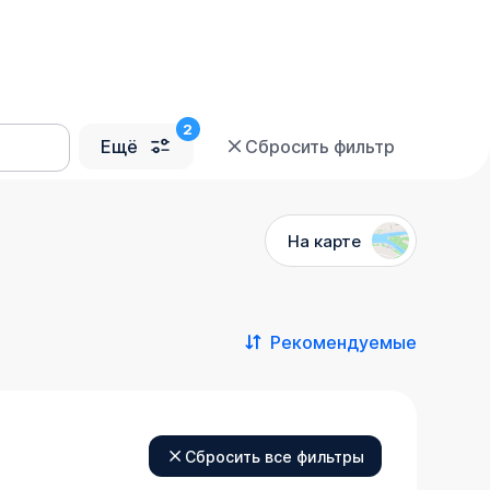
Ещё
Сбросить фильтр
На карте
Рекомендуемые
Сбросить все фильтры