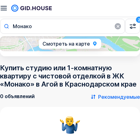
Монако
Смотреть на карте
Купить студию или 1-комнатную
квартиру с чистовой отделкой в ЖК
«Монако» в Агой в Краснодарском крае
0 объявлений
Рекомендуемые