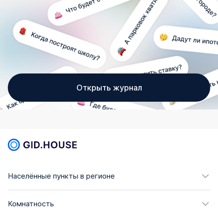
Открыть журнал
Населённые пункты в регионе
Комнатность