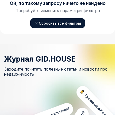
Ой, по такому запросу ничего не найдено
Попробуйте изменить параметры фильтра
Сбросить все фильтры
Журнал GID.HOUSE
Заходите почитать полезные статьи и новости про
недвижимость