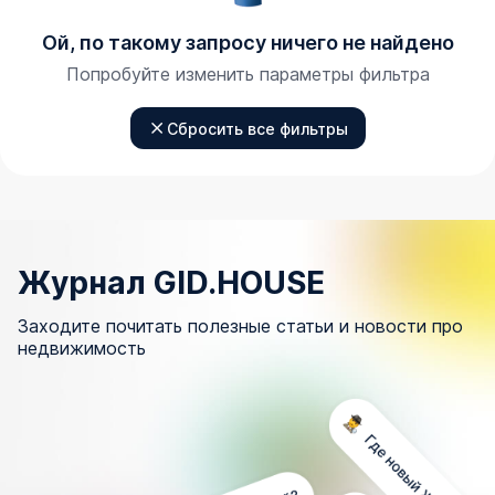
Ой, по такому запросу ничего не найдено
Попробуйте изменить параметры фильтра
Сбросить все фильтры
Журнал GID.HOUSE
Заходите почитать полезные статьи и новости про
недвижимость