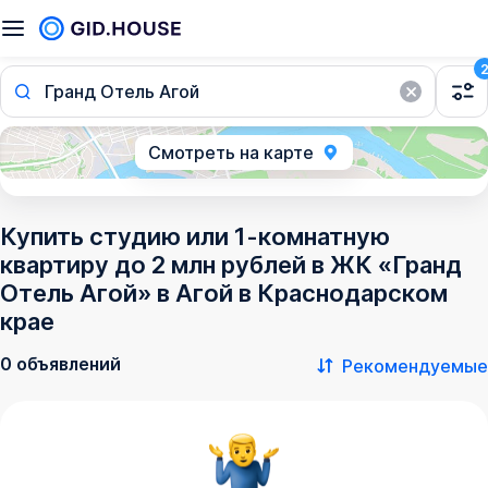
Гранд Отель Агой
Смотреть на карте
Купить студию или 1-комнатную
квартиру до 2 млн рублей в ЖК «Гранд
Отель Агой» в Агой в Краснодарском
крае
0 объявлений
Рекомендуемые