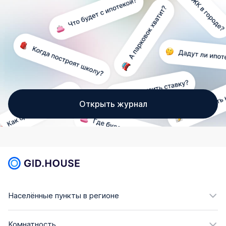
Открыть журнал
Населённые пункты в регионе
Комнатность