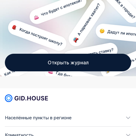
Открыть журнал
Населённые пункты в регионе
Комнатность