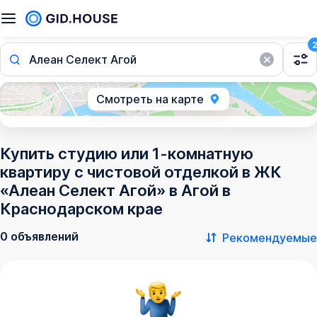
Алеан Селект Агой
Смотреть на карте
Купить студию или 1-комнатную
квартиру с чистовой отделкой в ЖК
«Алеан Селект Агой» в Агой в
Краснодарском крае
0 объявлений
Рекомендуемые