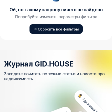
Ой, по такому запросу ничего не найдено
Попробуйте изменить параметры фильтра
Сбросить все фильтры
Журнал GID.HOUSE
Заходите почитать полезные статьи и новости про
недвижимость