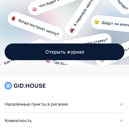
Открыть журнал
Населённые пункты в регионе
Комнатность