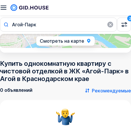
Агой-Парк
Смотреть на карте
Купить однокомнатную квартиру с
чистовой отделкой в ЖК «Агой-Парк» в
Агой в Краснодарском крае
0 объявлений
Рекомендуемые