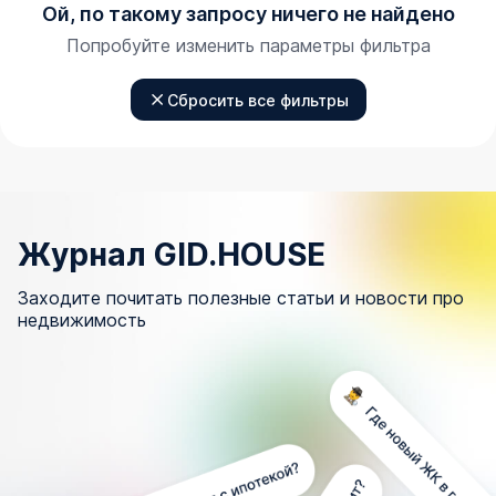
Ой, по такому запросу ничего не найдено
Попробуйте изменить параметры фильтра
Сбросить все фильтры
Журнал GID.HOUSE
Заходите почитать полезные статьи и новости про
недвижимость