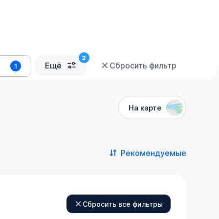
Ещё
Сбросить фильтр
1
На карте
Рекомендуемые
Сбросить все фильтры