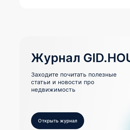
Журнал GID.HO
Заходите почитать полезные
статьи и новости про
недвижимость
Открыть журнал