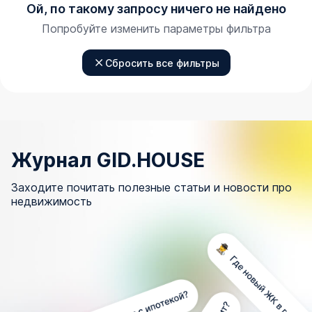
Ой, по такому запросу ничего не найдено
Попробуйте изменить параметры фильтра
Сбросить все фильтры
Журнал GID.HOUSE
Заходите почитать полезные статьи и новости про
недвижимость