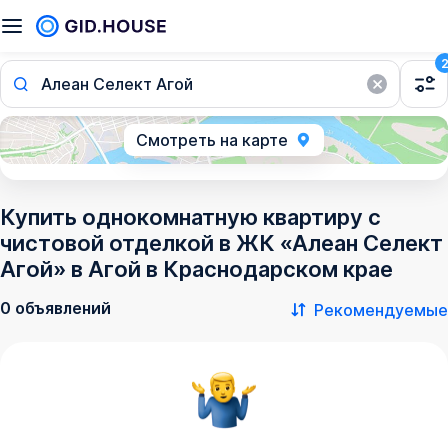
Алеан Селект Агой
Смотреть на карте
Купить однокомнатную квартиру с
чистовой отделкой в ЖК «Алеан Селект
Агой» в Агой в Краснодарском крае
0 объявлений
Рекомендуемые