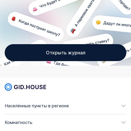
Открыть журнал
Населённые пункты в регионе
Комнатность