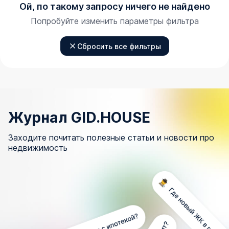
Ой, по такому запросу ничего не найдено
Попробуйте изменить параметры фильтра
Сбросить все фильтры
Журнал GID.HOUSE
Заходите почитать полезные статьи и новости про
недвижимость