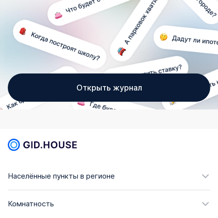
Открыть журнал
Населённые пункты в регионе
Комнатность