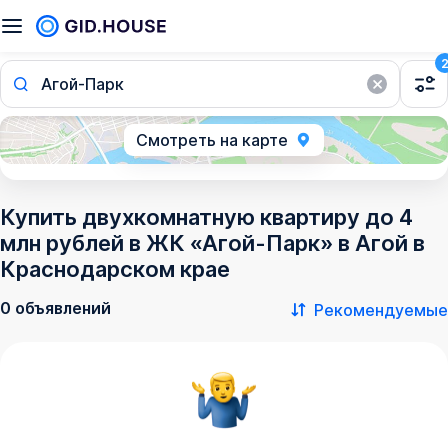
Агой-Парк
Смотреть на карте
Купить двухкомнатную квартиру до 4
млн рублей в ЖК «Агой-Парк» в Агой в
Краснодарском крае
0 объявлений
Рекомендуемые