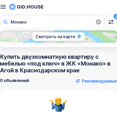
Монако
Смотреть на карте
Купить двухкомнатную квартиру с
мебелью «под ключ» в ЖК «Монако» в
Агой в Краснодарском крае
0 объявлений
Рекомендуемые