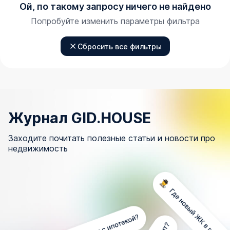
Ой, по такому запросу ничего не найдено
Попробуйте изменить параметры фильтра
Сбросить все фильтры
Журнал GID.HOUSE
Заходите почитать полезные статьи и новости про
недвижимость