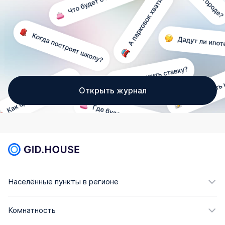
Открыть журнал
Населённые пункты в регионе
Комнатность