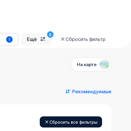
Ещё
Сбросить фильтр
1
На карте
Рекомендуемые
Сбросить все фильтры