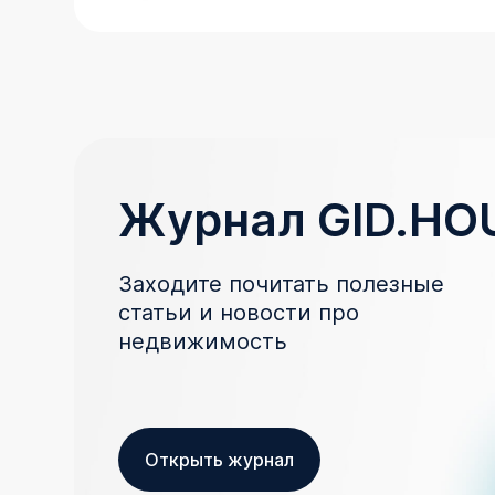
Журнал GID.HO
Заходите почитать полезные
статьи и новости про
недвижимость
Открыть журнал