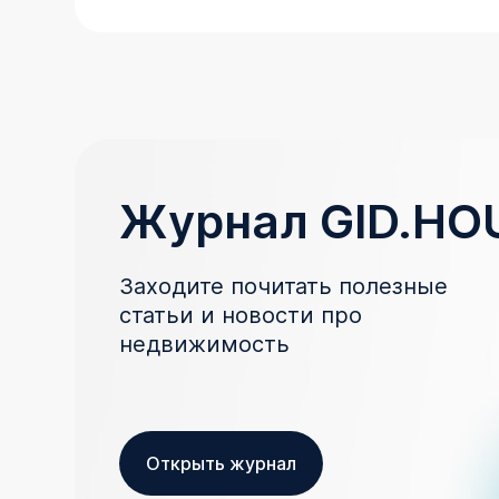
Журнал GID.HO
Заходите почитать полезные
статьи и новости про
недвижимость
Открыть журнал