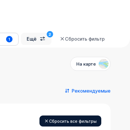
Ещё
Сбросить фильтр
1
На карте
Рекомендуемые
Сбросить все фильтры