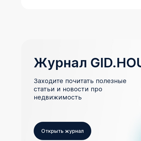
Журнал GID.HO
Заходите почитать полезные
статьи и новости про
недвижимость
Открыть журнал