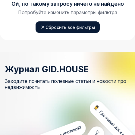
Ой, по такому запросу ничего не найдено
Попробуйте изменить параметры фильтра
Сбросить все фильтры
Журнал GID.HOUSE
Заходите почитать полезные статьи и новости про
недвижимость