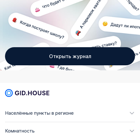
Открыть журнал
Населённые пункты в регионе
Комнатность