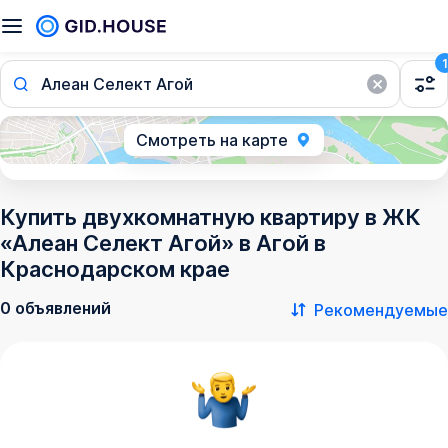
1
Алеан Селект Агой
Смотреть на карте
Купить двухкомнатную квартиру в ЖК
«Алеан Селект Агой» в Агой в
Краснодарском крае
0 объявлений
Рекомендуемые