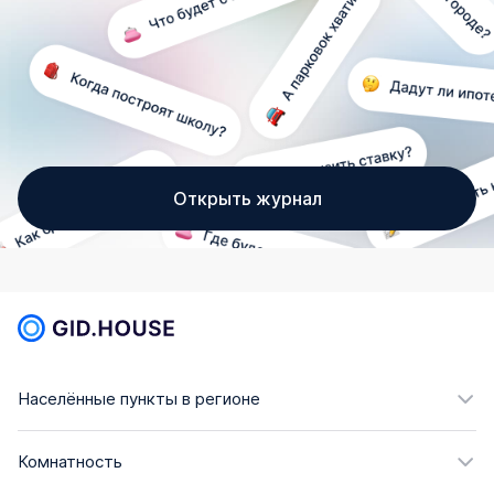
Открыть журнал
Населённые пункты в регионе
Комнатность