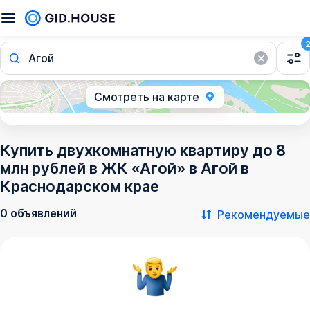
Агой
Смотреть на карте
Купить двухкомнатную квартиру до 8
млн рублей в ЖК «Агой» в Агой в
Краснодарском крае
0 объявлений
Рекомендуемые