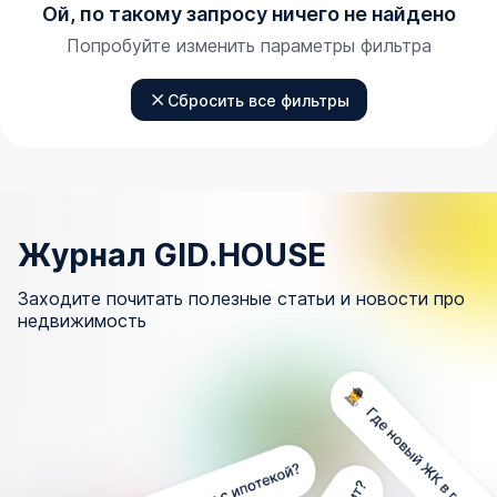
Ой, по такому запросу ничего не найдено
Попробуйте изменить параметры фильтра
Сбросить все фильтры
Журнал GID.HOUSE
Заходите почитать полезные статьи и новости про
недвижимость