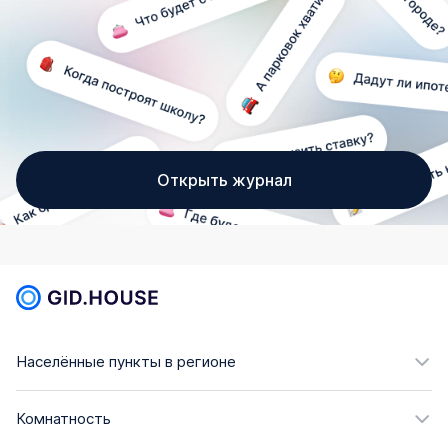
Открыть журнал
Населённые пункты в регионе
Комнатность