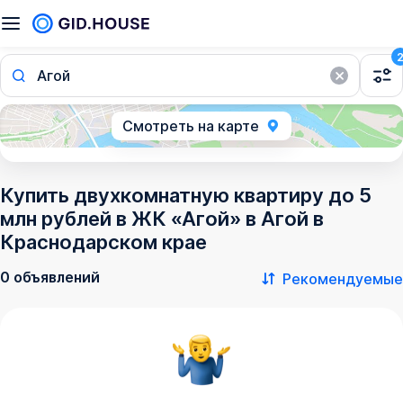
Агой
Смотреть на карте
Купить двухкомнатную квартиру до 5
млн рублей в ЖК «Агой» в Агой в
Краснодарском крае
0 объявлений
Рекомендуемые