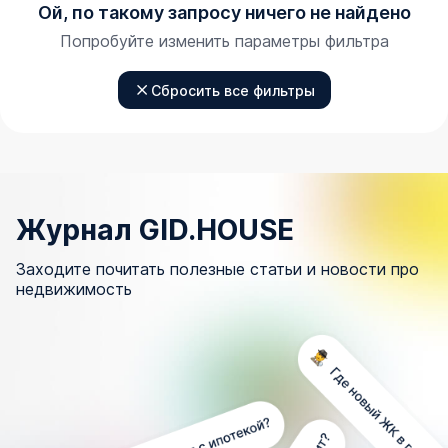
Ой, по такому запросу ничего не найдено
Попробуйте изменить параметры фильтра
Сбросить все фильтры
Журнал GID.HOUSE
Заходите почитать полезные статьи и новости про
недвижимость