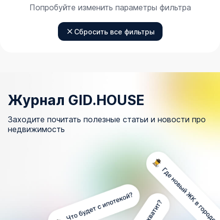
Попробуйте изменить параметры фильтра
Сбросить все фильтры
Журнал GID.HOUSE
Заходите почитать полезные статьи и новости про
недвижимость