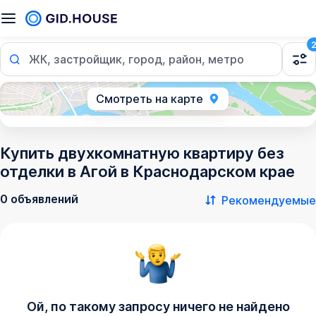
ЖК, застройщик, город, район, метро
Смотреть на карте
Купить двухкомнатную квартиру без
отделки в Агой в Краснодарском крае
0 объявлений
Рекомендуемые
Ой, по такому запросу ничего не найдено