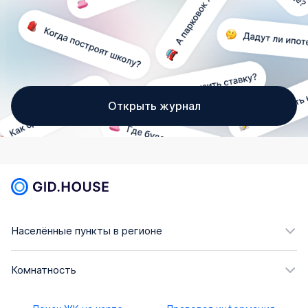
Открыть журнал
Населённые пункты в регионе
Комнатность