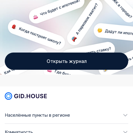
Открыть журнал
Населённые пункты в регионе
Комнатность