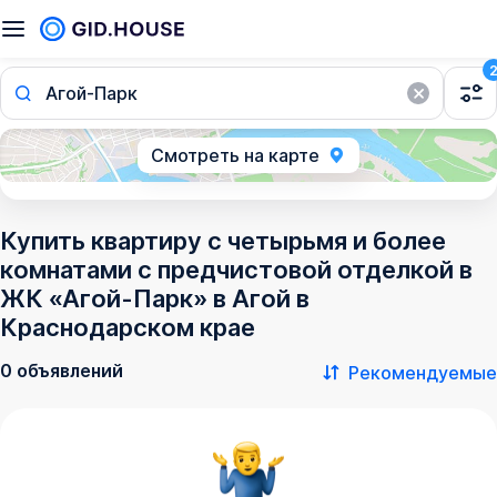
Агой-Парк
Смотреть на карте
Купить квартиру с четырьмя и более
комнатами с предчистовой отделкой в
ЖК «Агой-Парк» в Агой в
Краснодарском крае
0 объявлений
Рекомендуемые