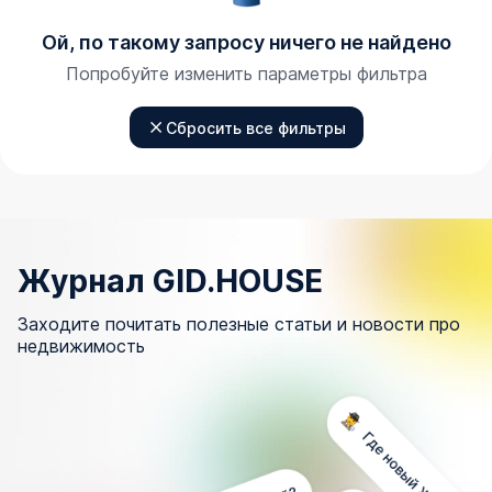
Ой, по такому запросу ничего не найдено
Попробуйте изменить параметры фильтра
Сбросить все фильтры
Журнал GID.HOUSE
Заходите почитать полезные статьи и новости про
недвижимость