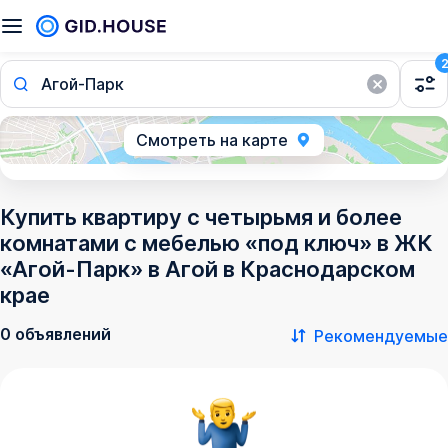
Агой-Парк
Смотреть на карте
Купить квартиру с четырьмя и более
комнатами с мебелью «под ключ» в ЖК
«Агой-Парк» в Агой в Краснодарском
крае
0 объявлений
Рекомендуемые