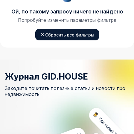
Ой, по такому запросу ничего не найдено
Попробуйте изменить параметры фильтра
Сбросить все фильтры
Журнал GID.HOUSE
Заходите почитать полезные статьи и новости про
недвижимость