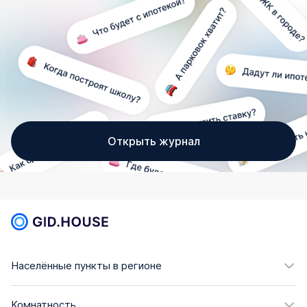
Открыть журнал
Населённые пункты в регионе
Комнатность