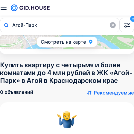
Агой-Парк
Смотреть на карте
Купить квартиру с четырьмя и более
комнатами до 4 млн рублей в ЖК «Агой-
Парк» в Агой в Краснодарском крае
0 объявлений
Рекомендуемые