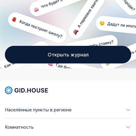
Открыть журнал
Населённые пункты в регионе
Комнатность