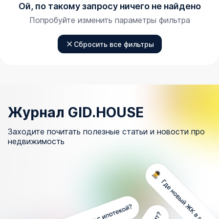
Ой, по такому запросу ничего не найдено
Попробуйте изменить параметры фильтра
Сбросить все фильтры
Журнал GID.HOUSE
Заходите почитать полезные статьи и новости про
недвижимость