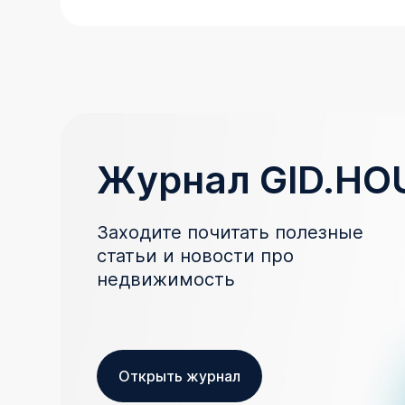
Журнал GID.HO
Заходите почитать полезные
статьи и новости про
недвижимость
Открыть журнал