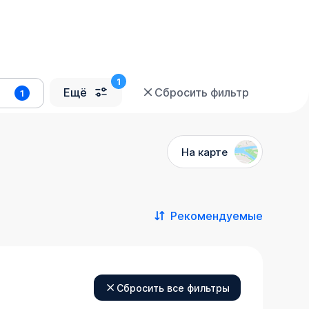
Ещё
Сбросить фильтр
1
На карте
Рекомендуемые
Сбросить все фильтры