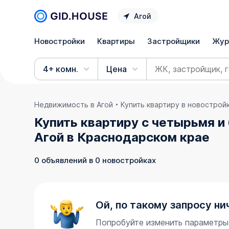
Агой
Новостройки
Квартиры
Застройщики
Жур
4+ комн.
Цена
Недвижимость в Агой
Купить квартиру в новострой
Купить квартиру с четырьмя и
Агой в Краснодарском крае
0 объявлений в 0 новостройках
Ой, по такому запросу ни
Попробуйте изменить параметры