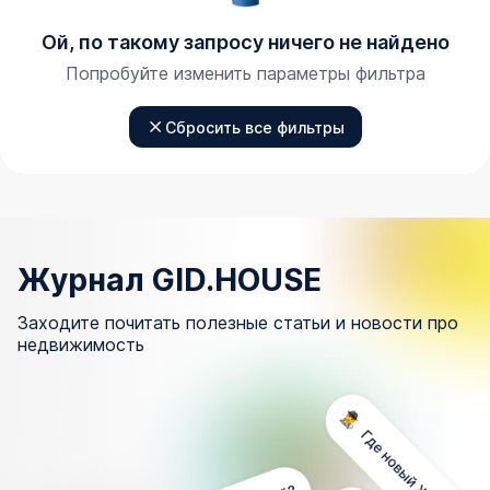
Ой, по такому запросу ничего не найдено
Попробуйте изменить параметры фильтра
Сбросить все фильтры
Журнал GID.HOUSE
Заходите почитать полезные статьи и новости про
недвижимость