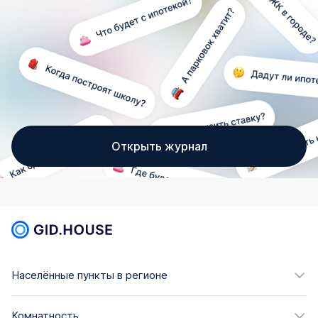
Открыть журнал
Населённые пункты в регионе
Комнатность