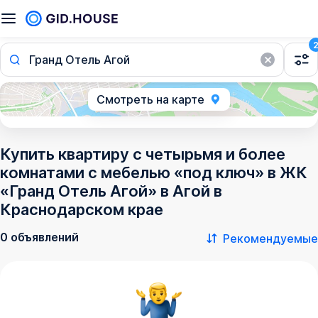
Гранд Отель Агой
Смотреть на карте
Купить квартиру с четырьмя и более
комнатами с мебелью «под ключ» в ЖК
«Гранд Отель Агой» в Агой в
Краснодарском крае
0 объявлений
Рекомендуемые