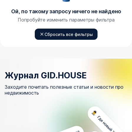
Ой, по такому запросу ничего не найдено
Попробуйте изменить параметры фильтра
Сбросить все фильтры
Журнал GID.HOUSE
Заходите почитать полезные статьи и новости про
недвижимость