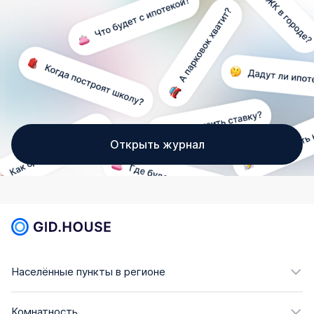
Открыть журнал
Населённые пункты в регионе
Комнатность