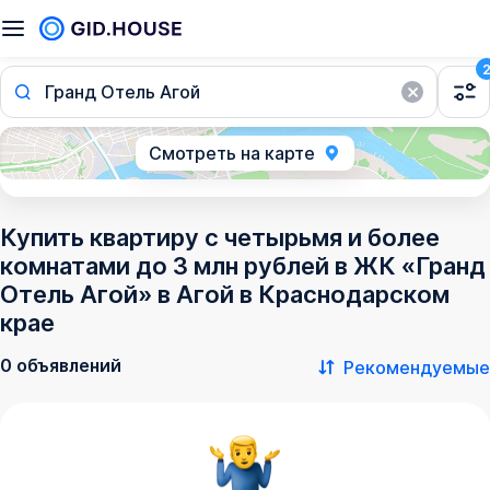
Гранд Отель Агой
Смотреть на карте
Купить квартиру с четырьмя и более
комнатами до 3 млн рублей в ЖК «Гранд
Отель Агой» в Агой в Краснодарском
крае
0 объявлений
Рекомендуемые