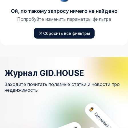
Ой, по такому запросу ничего не найдено
Попробуйте изменить параметры фильтра
Сбросить все фильтры
Журнал GID.HOUSE
Заходите почитать полезные статьи и новости про
недвижимость