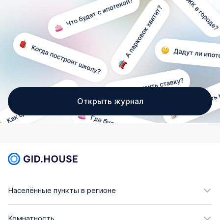
Открыть журнал
Населённые пункты в регионе
Комнатность