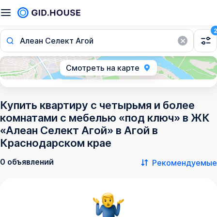
Алеан Селект Агой
Смотреть на карте
Купить квартиру с четырьмя и более
комнатами с мебелью «под ключ» в ЖК
«Алеан Селект Агой» в Агой в
Краснодарском крае
0 объявлений
Рекомендуемые